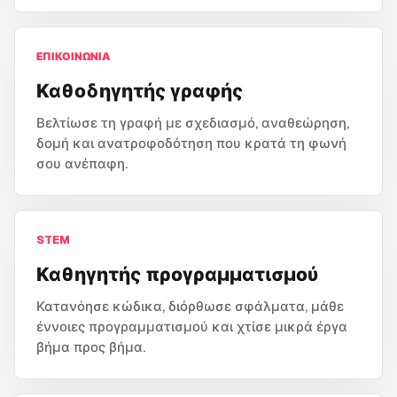
ΕΠΙΚΟΙΝΩΝΊΑ
Καθοδηγητής γραφής
Βελτίωσε τη γραφή με σχεδιασμό, αναθεώρηση,
δομή και ανατροφοδότηση που κρατά τη φωνή
σου ανέπαφη.
STEM
Καθηγητής προγραμματισμού
Κατανόησε κώδικα, διόρθωσε σφάλματα, μάθε
έννοιες προγραμματισμού και χτίσε μικρά έργα
βήμα προς βήμα.