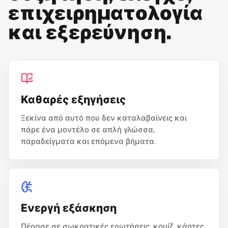
επιχειρηματολογία
και εξερεύνηση.
Καθαρές εξηγήσεις
Ξεκίνα από αυτό που δεν καταλαβαίνεις και
πάρε ένα μοντέλο σε απλή γλώσσα,
παραδείγματα και επόμενα βήματα.
Ενεργή εξάσκηση
Πέρασε σε σωκρατικές ερωτήσεις, κουίζ, κάρτες,