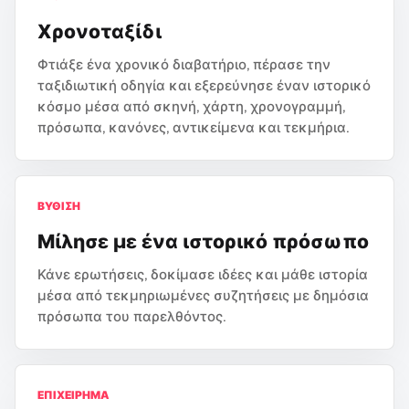
Χρονοταξίδι
Φτιάξε ένα χρονικό διαβατήριο, πέρασε την
ταξιδιωτική οδηγία και εξερεύνησε έναν ιστορικό
κόσμο μέσα από σκηνή, χάρτη, χρονογραμμή,
πρόσωπα, κανόνες, αντικείμενα και τεκμήρια.
ΒΎΘΙΣΗ
Μίλησε με ένα ιστορικό πρόσωπο
Κάνε ερωτήσεις, δοκίμασε ιδέες και μάθε ιστορία
μέσα από τεκμηριωμένες συζητήσεις με δημόσια
πρόσωπα του παρελθόντος.
ΕΠΙΧΕΊΡΗΜΑ