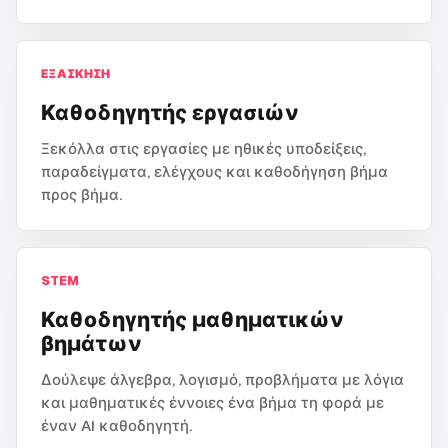
ΕΞΆΣΚΗΣΗ
Καθοδηγητής εργασιών
Ξεκόλλα στις εργασίες με ηθικές υποδείξεις,
παραδείγματα, ελέγχους και καθοδήγηση βήμα
προς βήμα.
STEM
Καθοδηγητής μαθηματικών
βημάτων
Δούλεψε άλγεβρα, λογισμό, προβλήματα με λόγια
και μαθηματικές έννοιες ένα βήμα τη φορά με
έναν AI καθοδηγητή.