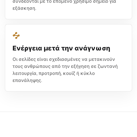
συνδέονται με το επόμενο χρήσιμο σημείο για
εξάσκηση.
Ενέργεια μετά την ανάγνωση
Οι σελίδες είναι σχεδιασμένες να μετακινούν
τους ανθρώπους από την εξήγηση σε ζωντανή
λειτουργία, προτροπή, κουίζ ή κύκλο
επανάληψης.