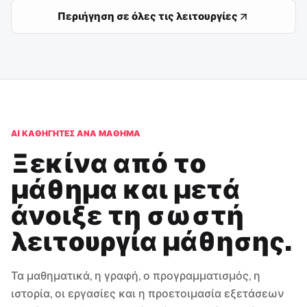
Περιήγηση σε όλες τις λειτουργίες
AI ΚΑΘΗΓΗΤΈΣ ΑΝΆ ΜΆΘΗΜΑ
Ξεκίνα από το
μάθημα και μετά
άνοιξε τη σωστή
λειτουργία μάθησης.
Τα μαθηματικά, η γραφή, ο προγραμματισμός, η
ιστορία, οι εργασίες και η προετοιμασία εξετάσεων