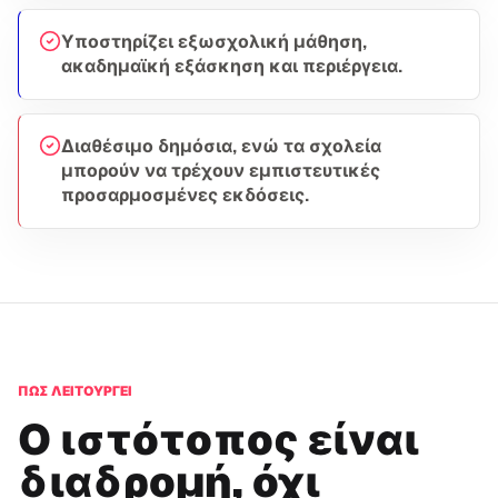
Υποστηρίζει εξωσχολική μάθηση,
ακαδημαϊκή εξάσκηση και περιέργεια.
Διαθέσιμο δημόσια, ενώ τα σχολεία
μπορούν να τρέχουν εμπιστευτικές
προσαρμοσμένες εκδόσεις.
ΠΏΣ ΛΕΙΤΟΥΡΓΕΊ
Ο ιστότοπος είναι
διαδρομή, όχι