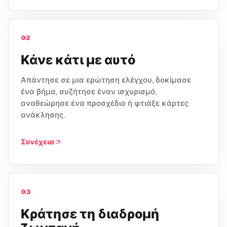
02
Κάνε κάτι με αυτό
Απάντησε σε μια ερώτηση ελέγχου, δοκίμασε
ένα βήμα, συζήτησε έναν ισχυρισμό,
αναθεώρησε ένα προσχέδιο ή φτιάξε κάρτες
ανάκλησης.
Συνέχεια
03
Κράτησε τη διαδρομή