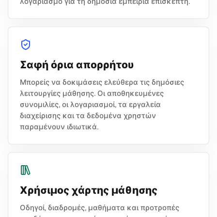
λογαριασμό για τη δημόσια εμπειρία επισκέπτη.
Σαφή όρια απορρήτου
Μπορείς να δοκιμάσεις ελεύθερα τις δημόσιες
λειτουργίες μάθησης. Οι αποθηκευμένες
συνομιλίες, οι λογαριασμοί, τα εργαλεία
διαχείρισης και τα δεδομένα χρηστών
παραμένουν ιδιωτικά.
Χρήσιμος χάρτης μάθησης
Οδηγοί, διαδρομές, μαθήματα και προτροπές