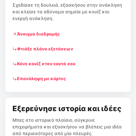
Σχεδίασε τη δουλειά, εξασκήσου στην ανάκληση
και κλείσε τα αδύναμα σημεία με κουίζ και
ενεργή ανάκληση.
Άνοιγμα διαδρομής
Φτιάξε πλάνο εξετάσεων
Κάνε κουίζ στον εαυτό σου
Επανάληψη με κάρτες
Εξερεύνησε ιστορία και ιδέες
Μπες στο ιστορικό πλαίσιο, σύγκρινε
επιχειρήματα και εξασκήσου να βλέπεις μια ιδέα
από περισσότερες από μία πλευρές.