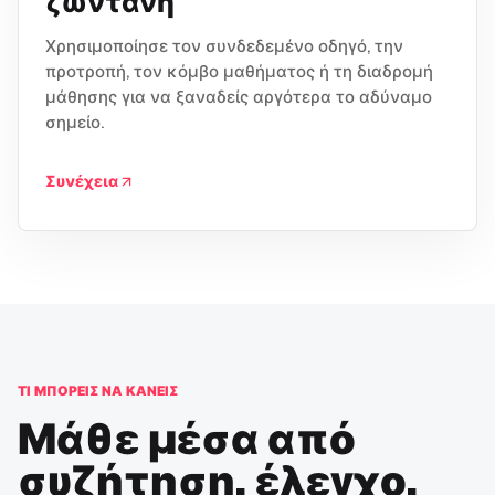
ζωντανή
Χρησιμοποίησε τον συνδεδεμένο οδηγό, την
προτροπή, τον κόμβο μαθήματος ή τη διαδρομή
μάθησης για να ξαναδείς αργότερα το αδύναμο
σημείο.
Συνέχεια
ΤΙ ΜΠΟΡΕΊΣ ΝΑ ΚΆΝΕΙΣ
Μάθε μέσα από
συζήτηση, έλεγχο,