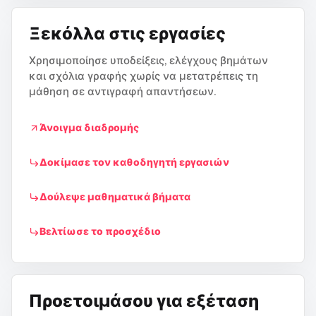
Ξεκόλλα στις εργασίες
Χρησιμοποίησε υποδείξεις, ελέγχους βημάτων
και σχόλια γραφής χωρίς να μετατρέπεις τη
μάθηση σε αντιγραφή απαντήσεων.
Άνοιγμα διαδρομής
Δοκίμασε τον καθοδηγητή εργασιών
Δούλεψε μαθηματικά βήματα
Βελτίωσε το προσχέδιο
Προετοιμάσου για εξέταση