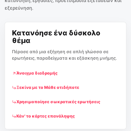
κατανόηση, εργασίες, προετοιμασία εξετάσεων και
εξερεύνηση.
Κατανόησε ένα δύσκολο
θέμα
Πέρασε από μια εξήγηση σε απλή γλώσσα σε
ερωτήσεις, παραδείγματα και εξάσκηση μνήμης.
Άνοιγμα διαδρομής
Ξεκίνα με το Μάθε οτιδήποτε
Χρησιμοποίησε σωκρατικές ερωτήσεις
Κάν' το κάρτες επανάληψης