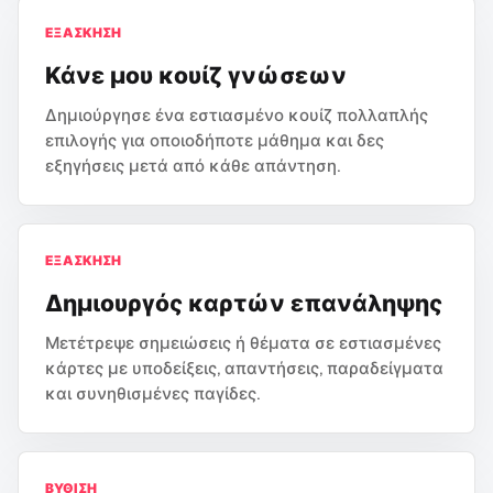
ΕΞΆΣΚΗΣΗ
Κάνε μου κουίζ γνώσεων
Δημιούργησε ένα εστιασμένο κουίζ πολλαπλής
επιλογής για οποιοδήποτε μάθημα και δες
εξηγήσεις μετά από κάθε απάντηση.
ΕΞΆΣΚΗΣΗ
Δημιουργός καρτών επανάληψης
Μετέτρεψε σημειώσεις ή θέματα σε εστιασμένες
κάρτες με υποδείξεις, απαντήσεις, παραδείγματα
και συνηθισμένες παγίδες.
ΒΎΘΙΣΗ