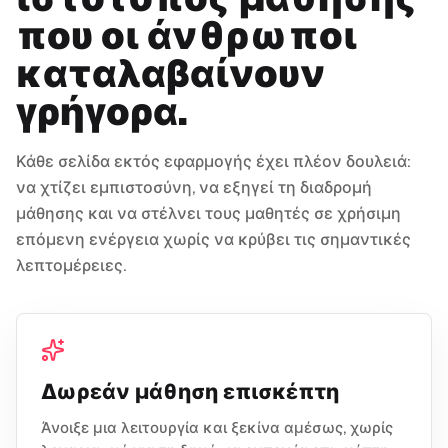
που οι άνθρωποι
καταλαβαίνουν
γρήγορα.
Κάθε σελίδα εκτός εφαρμογής έχει πλέον δουλειά:
να χτίζει εμπιστοσύνη, να εξηγεί τη διαδρομή
μάθησης και να στέλνει τους μαθητές σε χρήσιμη
επόμενη ενέργεια χωρίς να κρύβει τις σημαντικές
λεπτομέρειες.
Δωρεάν μάθηση επισκέπτη
Άνοιξε μια λειτουργία και ξεκίνα αμέσως, χωρίς