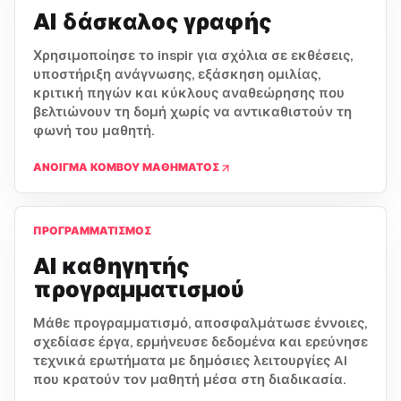
AI δάσκαλος γραφής
Χρησιμοποίησε το inspir για σχόλια σε εκθέσεις,
υποστήριξη ανάγνωσης, εξάσκηση ομιλίας,
κριτική πηγών και κύκλους αναθεώρησης που
βελτιώνουν τη δομή χωρίς να αντικαθιστούν τη
φωνή του μαθητή.
ΆΝΟΙΓΜΑ ΚΌΜΒΟΥ ΜΑΘΉΜΑΤΟΣ
ΠΡΟΓΡΑΜΜΑΤΙΣΜΌΣ
AI καθηγητής
προγραμματισμού
Μάθε προγραμματισμό, αποσφαλμάτωσε έννοιες,
σχεδίασε έργα, ερμήνευσε δεδομένα και ερεύνησε
τεχνικά ερωτήματα με δημόσιες λειτουργίες AI
που κρατούν τον μαθητή μέσα στη διαδικασία.