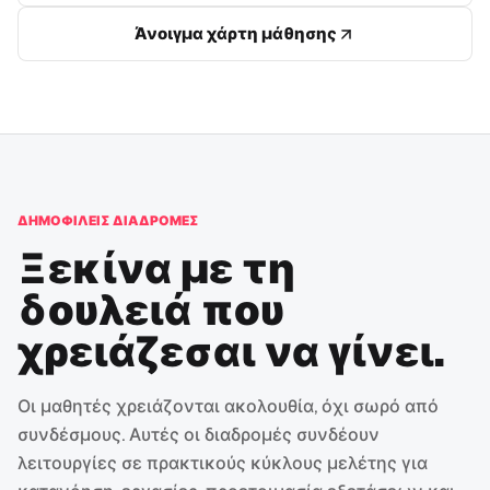
Άνοιγμα χάρτη μάθησης
ΔΗΜΟΦΙΛΕΊΣ ΔΙΑΔΡΟΜΈΣ
Ξεκίνα με τη
δουλειά που
χρειάζεσαι να γίνει.
Οι μαθητές χρειάζονται ακολουθία, όχι σωρό από
συνδέσμους. Αυτές οι διαδρομές συνδέουν
λειτουργίες σε πρακτικούς κύκλους μελέτης για