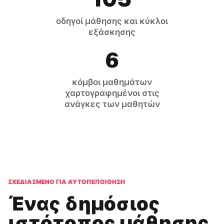
οδηγοί μάθησης και κύκλοι
εξάσκησης
6
κόμβοι μαθημάτων
χαρτογραφημένοι στις
ανάγκες των μαθητών
ΣΧΕΔΙΑΣΜΈΝΟ ΓΙΑ ΑΥΤΟΠΕΠΟΊΘΗΣΗ
Ένας δημόσιος
ιστότοπος μάθησης