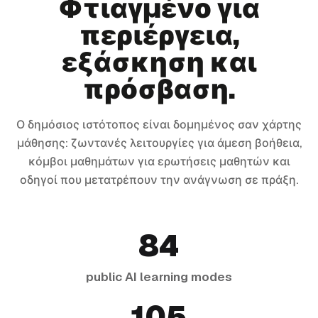
Φτιαγμένο για
περιέργεια,
εξάσκηση και
πρόσβαση.
Ο δημόσιος ιστότοπος είναι δομημένος σαν χάρτης
μάθησης: ζωντανές λειτουργίες για άμεση βοήθεια,
κόμβοι μαθημάτων για ερωτήσεις μαθητών και
οδηγοί που μετατρέπουν την ανάγνωση σε πράξη.
84
public AI learning modes
105