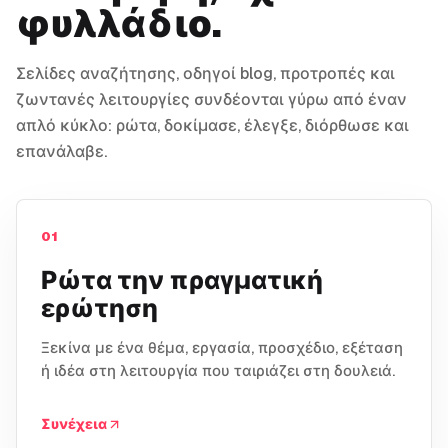
φυλλάδιο.
Σελίδες αναζήτησης, οδηγοί blog, προτροπές και
ζωντανές λειτουργίες συνδέονται γύρω από έναν
απλό κύκλο: ρώτα, δοκίμασε, έλεγξε, διόρθωσε και
επανάλαβε.
01
Ρώτα την πραγματική
ερώτηση
Ξεκίνα με ένα θέμα, εργασία, προσχέδιο, εξέταση
ή ιδέα στη λειτουργία που ταιριάζει στη δουλειά.
Συνέχεια