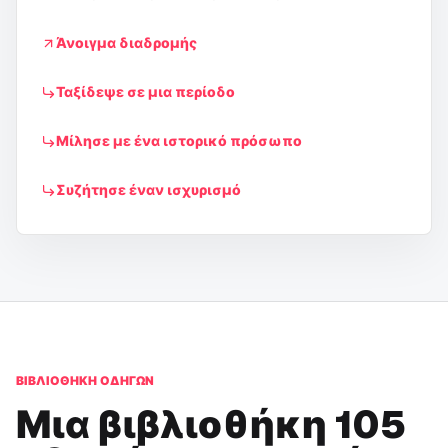
Άνοιγμα διαδρομής
Ταξίδεψε σε μια περίοδο
Μίλησε με ένα ιστορικό πρόσωπο
Συζήτησε έναν ισχυρισμό
ΒΙΒΛΙΟΘΉΚΗ ΟΔΗΓΏΝ
Μια βιβλιοθήκη 105