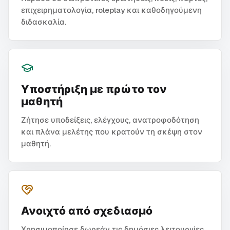
επιχειρηματολογία, roleplay και καθοδηγούμενη
διδασκαλία.
Υποστήριξη με πρώτο τον
μαθητή
Ζήτησε υποδείξεις, ελέγχους, ανατροφοδότηση
και πλάνα μελέτης που κρατούν τη σκέψη στον
μαθητή.
Ανοιχτό από σχεδιασμό
Χρησιμοποίησε δωρεάν τις δημόσιες λειτουργίες