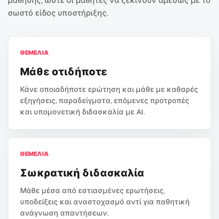
μάθησης, ώστε οι μαθητές να ξεκινούν αμέσως με το
σωστό είδος υποστήριξης.
ΘΕΜΈΛΙΑ
Μάθε οτιδήποτε
Κάνε οποιαδήποτε ερώτηση και μάθε με καθαρές
εξηγήσεις, παραδείγματα, επόμενες προτροπές
και υπομονετική διδασκαλία με AI.
ΘΕΜΈΛΙΑ
Σωκρατική διδασκαλία
Μάθε μέσα από εστιασμένες ερωτήσεις,
υποδείξεις και αναστοχασμό αντί για παθητική
ανάγνωση απαντήσεων.