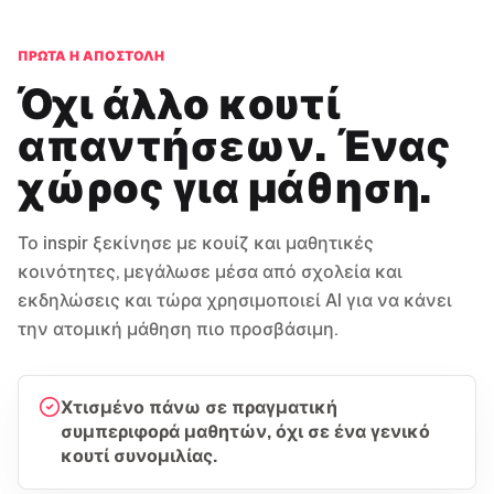
ΠΡΏΤΑ Η ΑΠΟΣΤΟΛΉ
Όχι άλλο κουτί
απαντήσεων. Ένας
χώρος για μάθηση.
Το inspir ξεκίνησε με κουίζ και μαθητικές
κοινότητες, μεγάλωσε μέσα από σχολεία και
εκδηλώσεις και τώρα χρησιμοποιεί AI για να κάνει
την ατομική μάθηση πιο προσβάσιμη.
Χτισμένο πάνω σε πραγματική
συμπεριφορά μαθητών, όχι σε ένα γενικό
κουτί συνομιλίας.