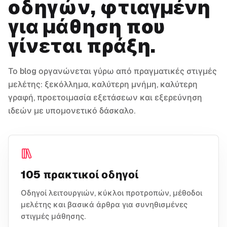
οδηγών, φτιαγμένη
για μάθηση που
γίνεται πράξη.
Το blog οργανώνεται γύρω από πραγματικές στιγμές
μελέτης: ξεκόλλημα, καλύτερη μνήμη, καλύτερη
γραφή, προετοιμασία εξετάσεων και εξερεύνηση
ιδεών με υπομονετικό δάσκαλο.
105 πρακτικοί οδηγοί
Οδηγοί λειτουργιών, κύκλοι προτροπών, μέθοδοι
μελέτης και βασικά άρθρα για συνηθισμένες
στιγμές μάθησης.