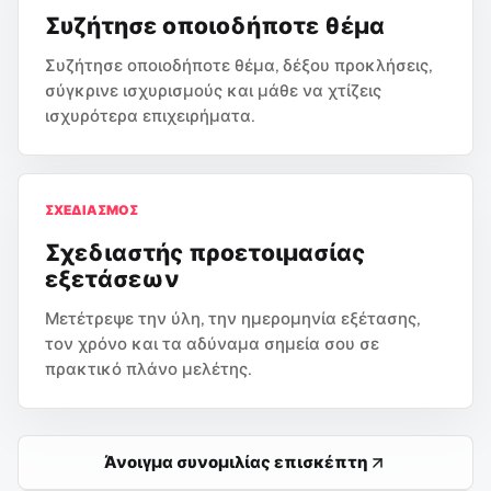
Συζήτησε οποιοδήποτε θέμα
Συζήτησε οποιοδήποτε θέμα, δέξου προκλήσεις,
σύγκρινε ισχυρισμούς και μάθε να χτίζεις
ισχυρότερα επιχειρήματα.
ΣΧΕΔΙΑΣΜΌΣ
Σχεδιαστής προετοιμασίας
εξετάσεων
Μετέτρεψε την ύλη, την ημερομηνία εξέτασης,
τον χρόνο και τα αδύναμα σημεία σου σε
πρακτικό πλάνο μελέτης.
Άνοιγμα συνομιλίας επισκέπτη