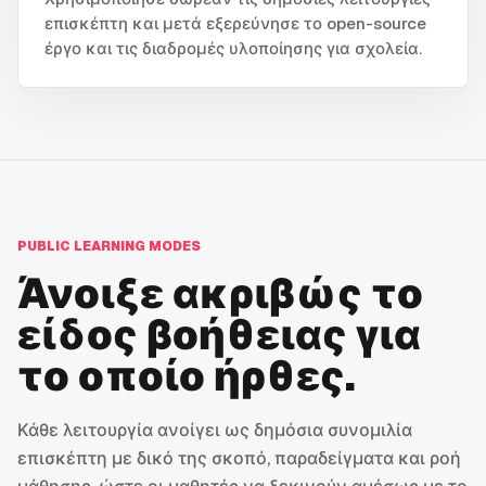
επισκέπτη και μετά εξερεύνησε το open-source
έργο και τις διαδρομές υλοποίησης για σχολεία.
PUBLIC LEARNING MODES
Άνοιξε ακριβώς το
είδος βοήθειας για
το οποίο ήρθες.
Κάθε λειτουργία ανοίγει ως δημόσια συνομιλία
επισκέπτη με δικό της σκοπό, παραδείγματα και ροή